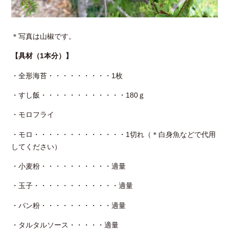
＊写真は山椒です。
【具材（1本分）】
・全形海苔・・・・・・・・・1枚
・すし飯・・・・・・・・・・・・180ｇ
・モロフライ
・モロ・・・・・・・・・・・・・1切れ（＊白身魚などで代用
してください）
・小麦粉・・・・・・・・・・適量
・玉子・・・・・・・・・・・・適量
・パン粉・・・・・・・・・・適量
・タルタルソース・・・・・適量