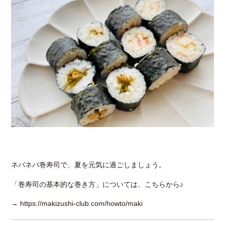
ネバネバ巻寿司で、夏を元気に過ごしましょう。
「巻寿司の基本的な巻き方」については、こちらから♪
→ https://makizushi-club.com/howto/maki