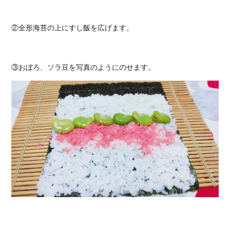
②全形海苔の上にすし飯を広げます。
③おぼろ、ソラ豆を写真のようにのせます。