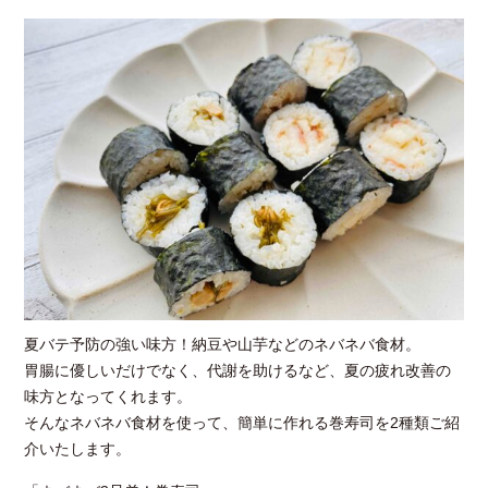
夏バテ予防の強い味方！納豆や山芋などのネバネバ食材。
胃腸に優しいだけでなく、代謝を助けるなど、夏の疲れ改善の
味方となってくれます。
そんなネバネバ食材を使って、簡単に作れる巻寿司を2種類ご紹
介いたします。