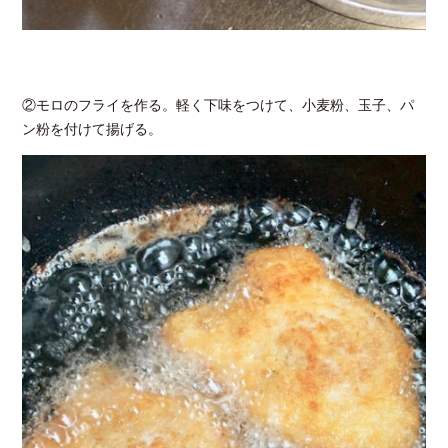
②モロのフライを作る。軽く下味をつけて、小麦粉、玉子、パ
ン粉を付けて揚げる。