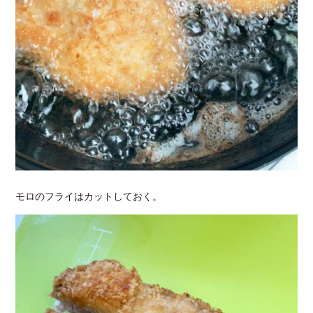
モロのフライはカットしておく。