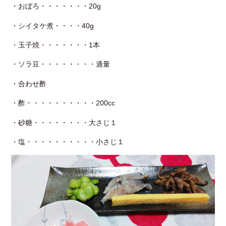
・おぼろ・・・・・・・20g
・シイタケ煮・・・・40g
・玉子焼・・・・・・・1本
・ソラ豆・・・・・・・・適量
・合わせ酢
・酢・・・・・・・・・・200cc
・砂糖・・・・・・・・大さじ１
・塩・・・・・・・・・・小さじ１