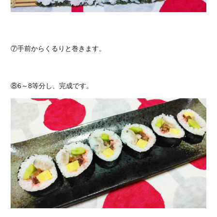
⑦手前からくるりと巻きます。
⑧6～8等分し、完成です。