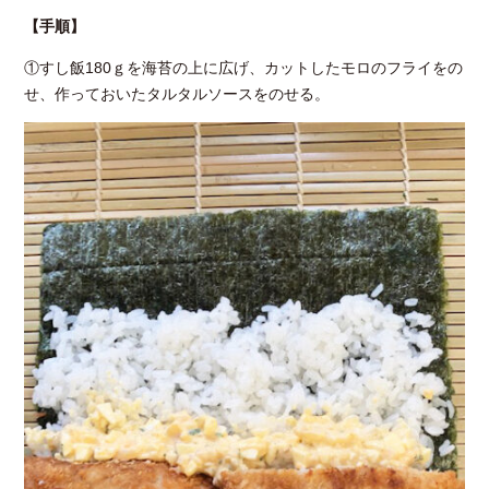
【手順】
①すし飯180ｇを海苔の上に広げ、カットしたモロのフライをの
せ、作っておいたタルタルソースをのせる。