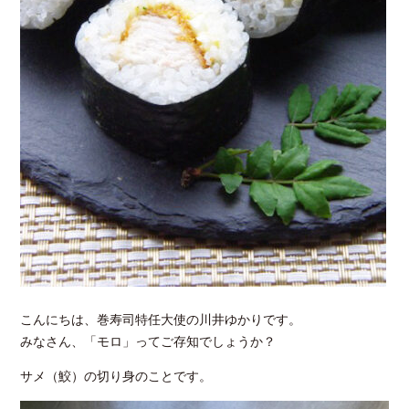
こんにちは、巻寿司特任大使の川井ゆかりです。
みなさん、「モロ」ってご存知でしょうか？
サメ（鮫）の切り身のことです。